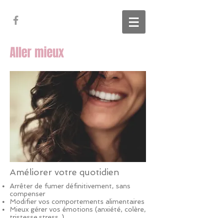
Aller mieux
Améliorer votre quotidien
Arrêter de fumer définitivement, sans
compenser
Modifier vos comportements alimentaires
Mieux gérer vos émotions (anxiété, colère,
tristesse.stress..)